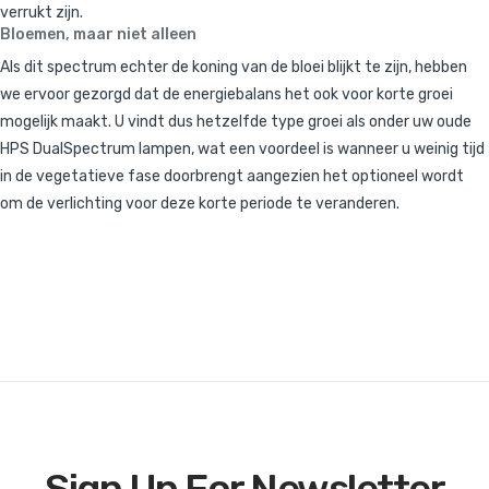
verrukt zijn.
Bloemen, maar niet alleen
Als dit spectrum echter de koning van de bloei blijkt te zijn, hebben
we ervoor gezorgd dat de energiebalans het ook voor korte groei
mogelijk maakt. U vindt dus hetzelfde type groei als onder uw oude
HPS DualSpectrum lampen, wat een voordeel is wanneer u weinig tijd
in de vegetatieve fase doorbrengt aangezien het optioneel wordt
om de verlichting voor deze korte periode te veranderen.
Sign Up For Newsletter