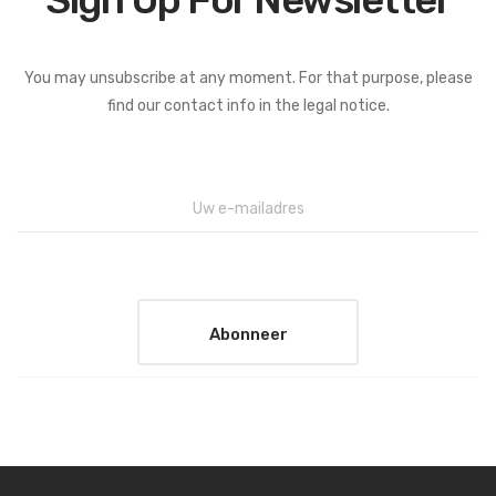
You may unsubscribe at any moment. For that purpose, please
find our contact info in the legal notice.