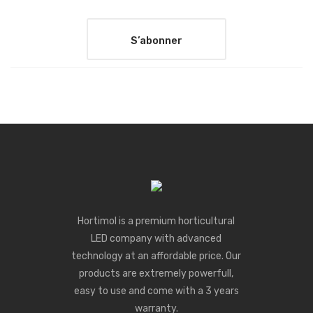
Hortimol is a premium horticultural
LED company with advanced
technology at an affordable price. Our
products are extremely powerfull,
easy to use and come with a 3 years
warranty.