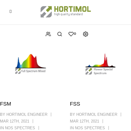
0
FSM
FSS
BY HORTIMOL ENGINEER
BY HORTIMOL ENGINEER
MAR 12TH, 2021
MAR 12TH, 2021
IN
NOS SPECTRES
IN
NOS SPECTRES