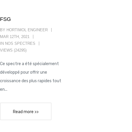
FSG
BY HORTIMOL ENGINEER
MAR 12TH, 2021
IN
NOS SPECTRES
VIEWS (24295)
Ce spectre a été spécialement
développé pour offrir une
croissance des plus rapides tout
en...
Read more >>