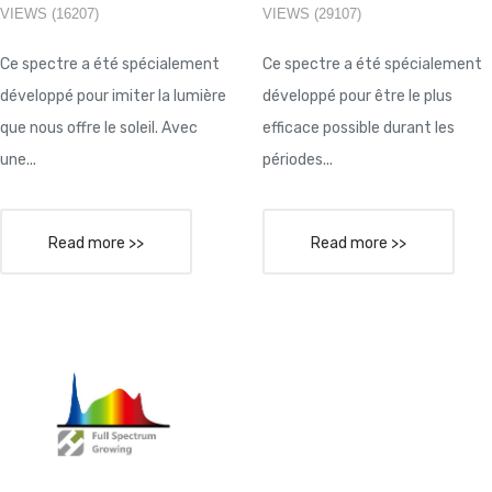
VIEWS (16207)
VIEWS (29107)
Ce spectre a été spécialement
Ce spectre a été spécialement
développé pour imiter la lumière
développé pour être le plus
que nous offre le soleil. Avec
efficace possible durant les
une...
périodes...
Read more >>
Read more >>