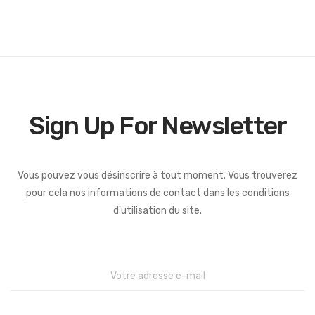
Sign Up For Newsletter
Vous pouvez vous désinscrire à tout moment. Vous trouverez
pour cela nos informations de contact dans les conditions
d'utilisation du site.